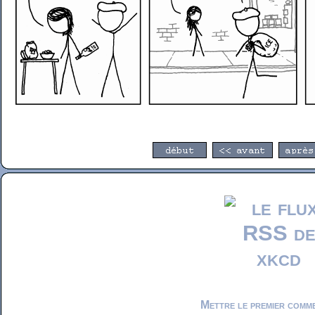
Mettre le premier comm