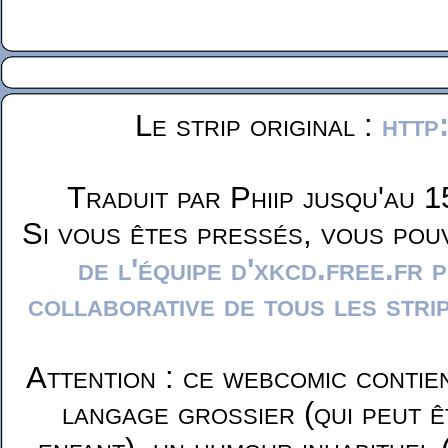
Le strip original :
http
Traduit par Phiip jusqu'au 1
Si vous êtes pressés, vous pou
de l'équipe d'xkcd.free.fr 
collaborative de tous les stri
Attention : ce webcomic contie
langage grossier (qui peut ê