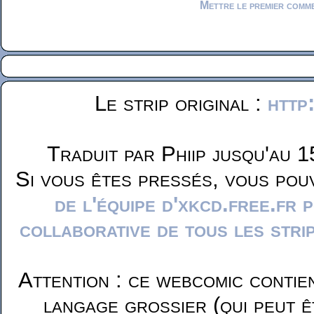
Mettre le premier comm
Le strip original :
http
Traduit par Phiip jusqu'au 1
Si vous êtes pressés, vous pou
de l'équipe d'xkcd.free.fr 
collaborative de tous les stri
Attention : ce webcomic contie
langage grossier (qui peut ê