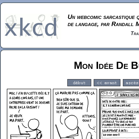
Un webcomic sarcastique q
de langage, par Randall 
Tra
Mon Idée De B