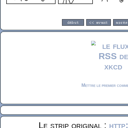
Mettre le premier comm
Le strip original :
http