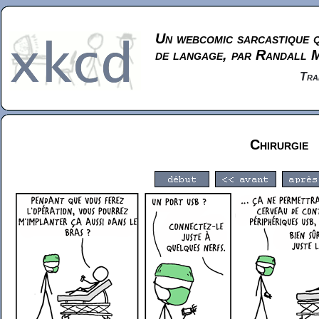
Un webcomic sarcastique q
de langage, par Randall 
Tra
Chirurgie