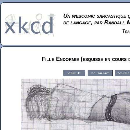
Un webcomic sarcastique q
de langage, par Randall 
Tra
Fille Endormie (esquisse en cours 