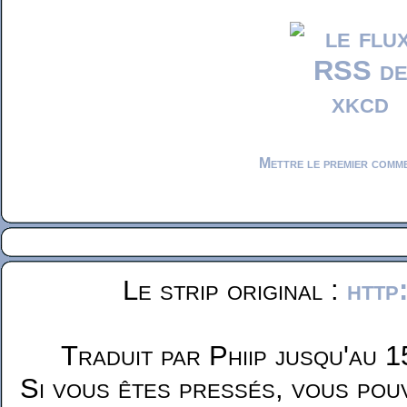
Mettre le premier comm
Le strip original :
http
Traduit par Phiip jusqu'au 1
Si vous êtes pressés, vous pou