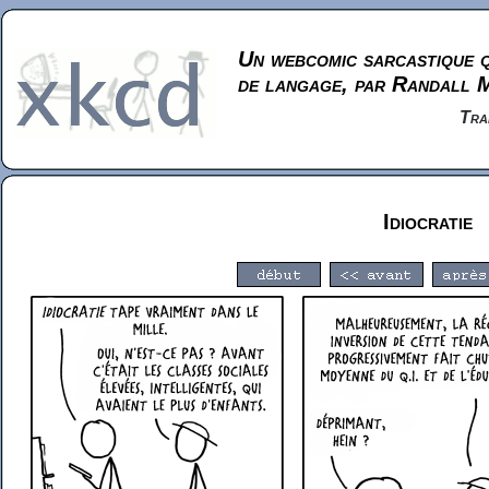
Un webcomic sarcastique q
de langage, par Randall 
Tra
Idiocratie