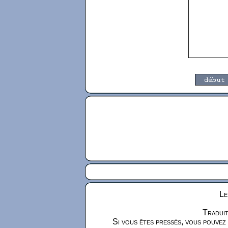
Le
Traduit
Si vous êtes pressés, vous pouvez