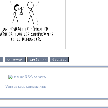
Voir le seul commentaire