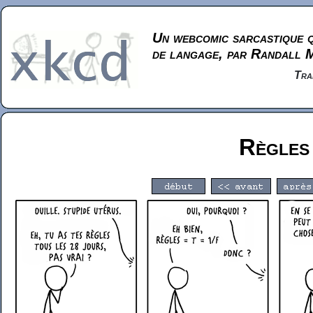
Un webcomic sarcastique q
de langage, par Randall 
Tra
Règles