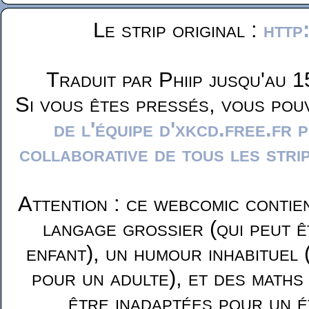
Le strip original :
http
Traduit par Phiip jusqu'au 1
Si vous êtes pressés, vous pou
de l'équipe d'xkcd.free.fr 
collaborative de tous les stri
Attention : ce webcomic contie
langage grossier (qui peut ê
enfant), un humour inhabituel 
pour un adulte), et des maths
être inadaptées pour un é