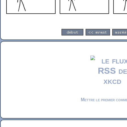
Mettre le premier comm