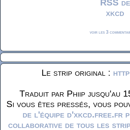
voir les 3 commentai
Le strip original :
http
Traduit par Phiip jusqu'au 1
Si vous êtes pressés, vous pou
de l'équipe d'xkcd.free.fr 
collaborative de tous les stri