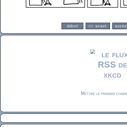
Mettre le premier comm