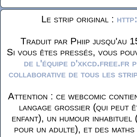
Le strip original :
http
Traduit par Phiip jusqu'au 1
Si vous êtes pressés, vous pou
de l'équipe d'xkcd.free.fr 
collaborative de tous les stri
Attention : ce webcomic contie
langage grossier (qui peut ê
enfant), un humour inhabituel 
pour un adulte), et des maths