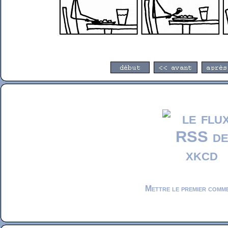
Mettre le premier comm