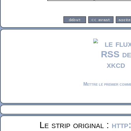
Mettre le premier comm
Le strip original :
http