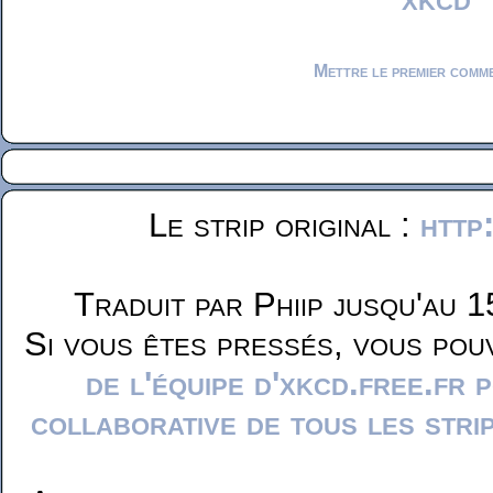
Mettre le premier comm
Le strip original :
http
Traduit par Phiip jusqu'au 1
Si vous êtes pressés, vous pou
de l'équipe d'xkcd.free.fr 
collaborative de tous les stri