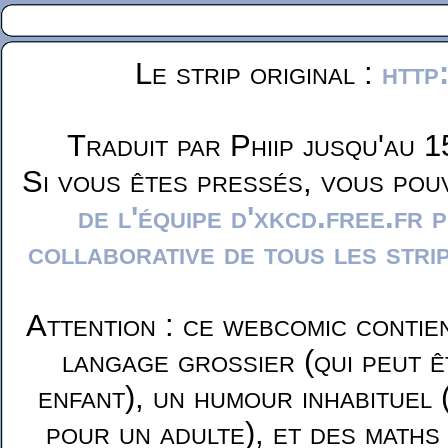
Le strip original :
http
Traduit par Phiip jusqu'au 1
Si vous êtes pressés, vous pou
de l'équipe d'xkcd.free.fr 
collaborative de tous les stri
Attention : ce webcomic contie
langage grossier (qui peut ê
enfant), un humour inhabituel 
pour un adulte), et des maths