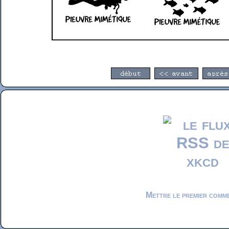
Mettre le premier comm