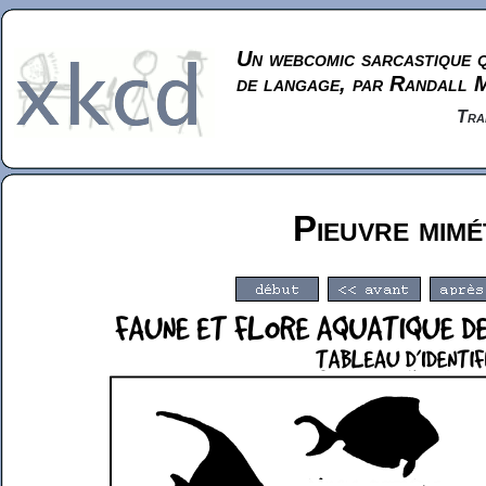
Un webcomic sarcastique q
de langage, par Randall 
Tra
Pieuvre mimé