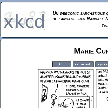
Un webcomic sarcastique q
de langage, par Randall 
Tra
Marie Cur