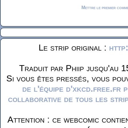
Mettre le premier comm
Le strip original :
http
Traduit par Phiip jusqu'au 1
Si vous êtes pressés, vous pou
de l'équipe d'xkcd.free.fr 
collaborative de tous les stri
Attention : ce webcomic contie