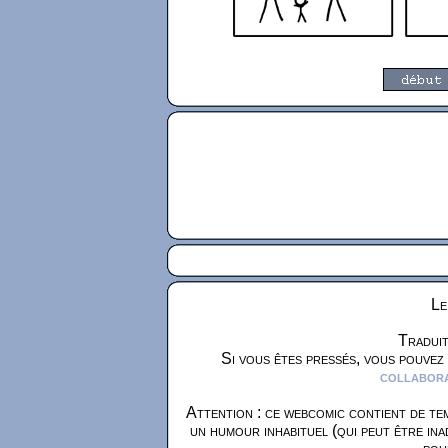
Le
Traduit
Si vous êtes pressés, vous pouvez
collaborat
Attention : ce webcomic contient de tem
un humour inhabituel (qui peut être ina