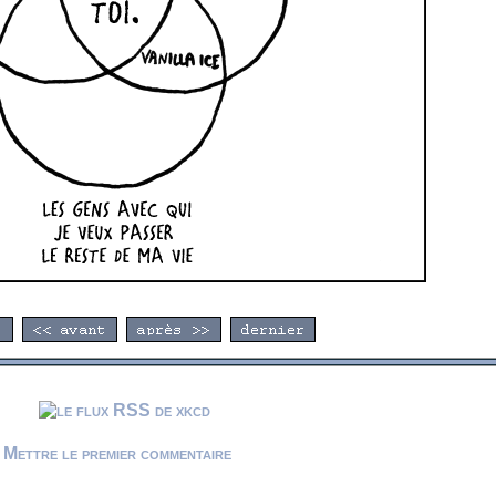
Mettre le premier commentaire