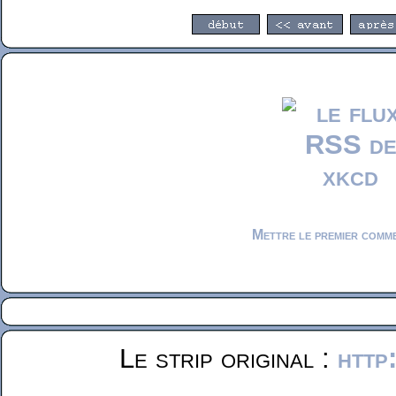
Mettre le premier comm
Le strip original :
http