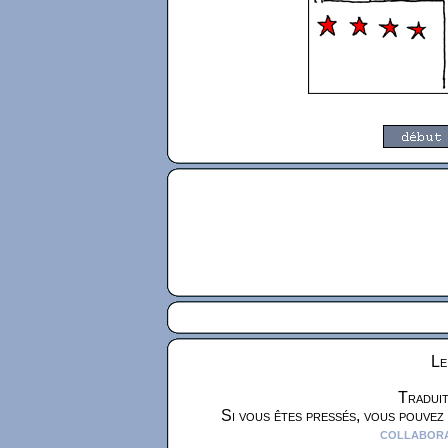
Le
Traduit
Si vous êtes pressés, vous pouvez
collaborat