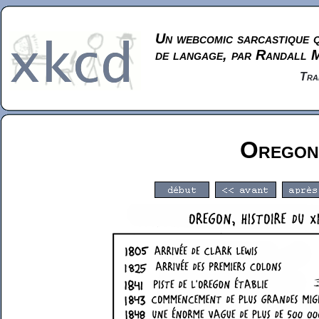
Un webcomic sarcastique q
de langage, par Randall 
Tra
Oregon