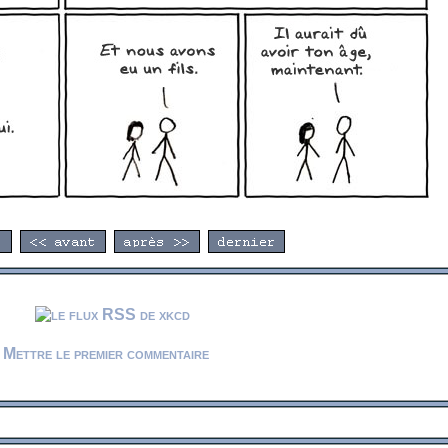
Mettre le premier commentaire