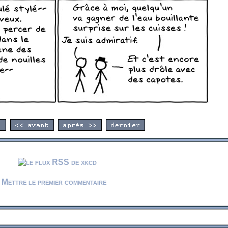
Mettre le premier commentaire