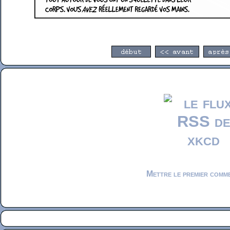
Mettre le premier comm