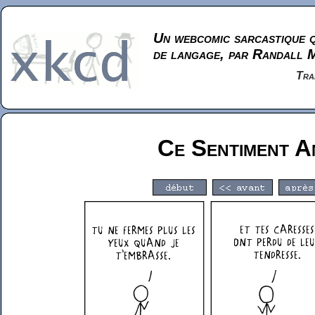
Un webcomic sarcastique q
de langage, par Randall 
Tra
Ce Sentiment 