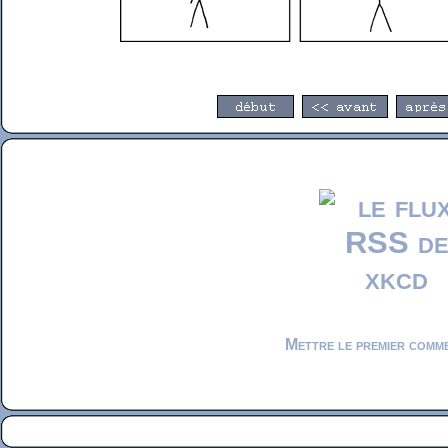
Mettre le premier comm