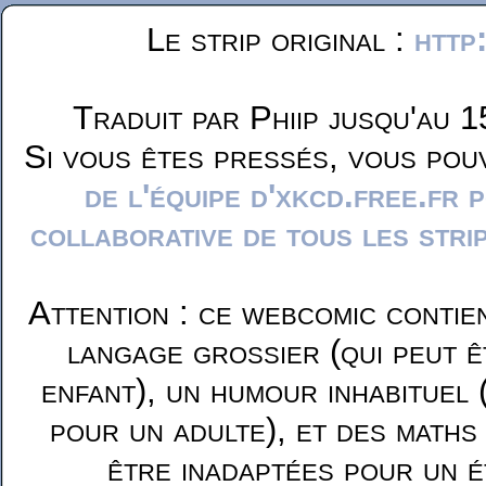
Le strip original :
http
Traduit par Phiip jusqu'au 1
Si vous êtes pressés, vous pou
de l'équipe d'xkcd.free.fr 
collaborative de tous les stri
Attention : ce webcomic contie
langage grossier (qui peut ê
enfant), un humour inhabituel 
pour un adulte), et des maths
être inadaptées pour un é