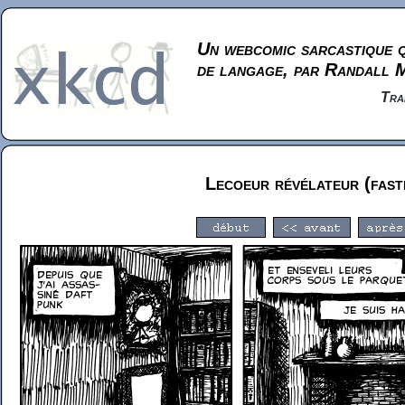
Un webcomic sarcastique q
de langage, par Randall 
Tra
Lecoeur révélateur (fast