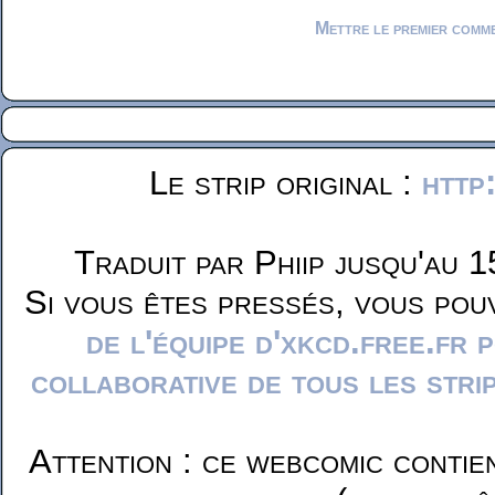
Mettre le premier comm
Le strip original :
http
Traduit par Phiip jusqu'au 1
Si vous êtes pressés, vous pou
de l'équipe d'xkcd.free.fr 
collaborative de tous les stri
Attention : ce webcomic contie