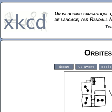
Un webcomic sarcastique q
de langage, par Randall 
Tra
Orbites