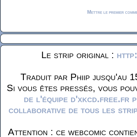
Mettre le premier comm
Le strip original :
http
Traduit par Phiip jusqu'au 1
Si vous êtes pressés, vous pou
de l'équipe d'xkcd.free.fr 
collaborative de tous les stri
Attention : ce webcomic contie