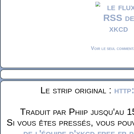
Voir le seul comment
Le strip original :
http
Traduit par Phiip jusqu'au 1
Si vous êtes pressés, vous pou
de l'équipe d'xkcd.free.fr 