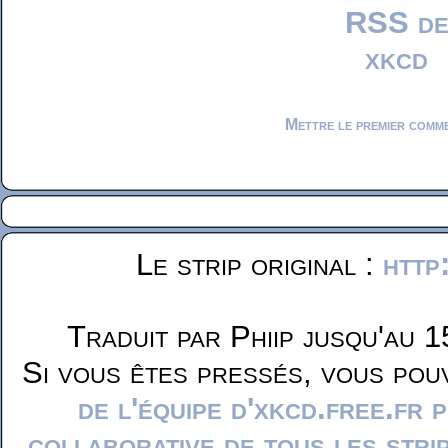
Mettre le premier comm
Le strip original :
http
Traduit par Phiip jusqu'au 1
Si vous êtes pressés, vous pou
de l'équipe d'xkcd.free.fr 
collaborative de tous les stri