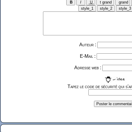
Auteur :
E-Mail :
Adresse web :
Tapez le code de sécurité qui s'af