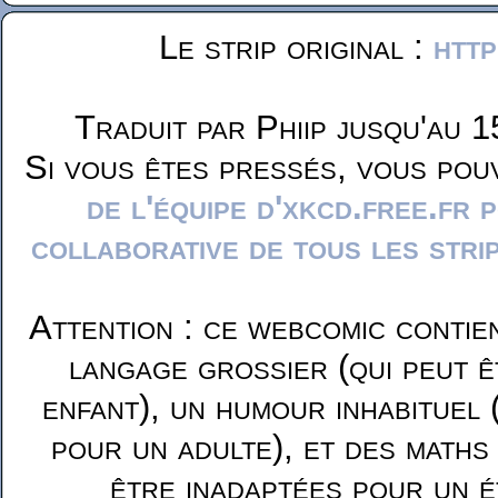
Le strip original :
http
Traduit par Phiip jusqu'au 1
Si vous êtes pressés, vous pou
de l'équipe d'xkcd.free.fr 
collaborative de tous les stri
Attention : ce webcomic contie
langage grossier (qui peut ê
enfant), un humour inhabituel 
pour un adulte), et des maths
être inadaptées pour un é