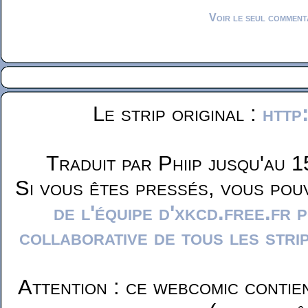
Voir le seul comment
Le strip original :
http
Traduit par Phiip jusqu'au 1
Si vous êtes pressés, vous pou
de l'équipe d'xkcd.free.fr 
collaborative de tous les stri
Attention : ce webcomic contie