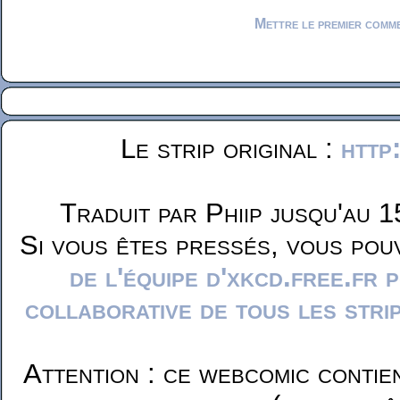
Mettre le premier comm
Le strip original :
http
Traduit par Phiip jusqu'au 1
Si vous êtes pressés, vous pou
de l'équipe d'xkcd.free.fr 
collaborative de tous les stri
Attention : ce webcomic contie