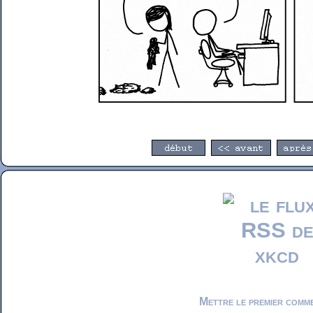
Mettre le premier comm