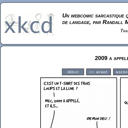
Un webcomic sarcastique q
de langage, par Randall 
Tra
2009 a appel