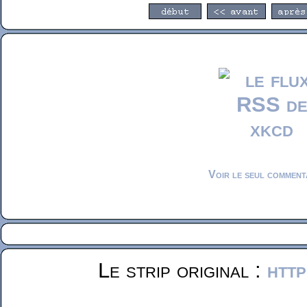
Voir le seul comment
Le strip original :
http