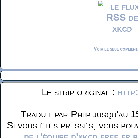
Voir le seul comment
Le strip original :
http
Traduit par Phiip jusqu'au 1
Si vous êtes pressés, vous pou
de l'équipe d'xkcd.free.fr 