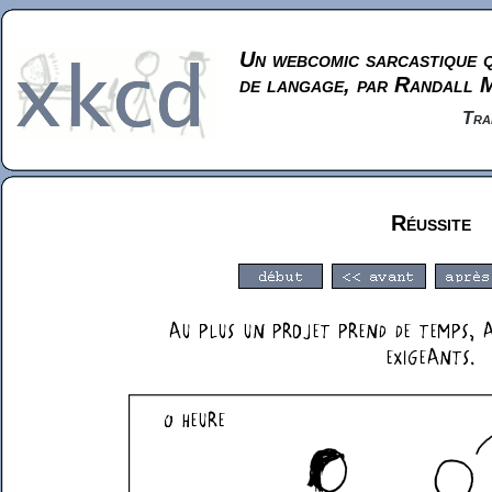
Un webcomic sarcastique q
de langage, par Randall 
Tra
Réussite