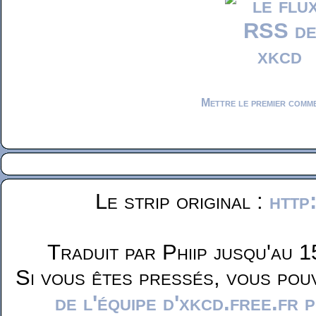
Mettre le premier comm
Le strip original :
http
Traduit par Phiip jusqu'au 1
Si vous êtes pressés, vous pou
de l'équipe d'xkcd.free.fr 