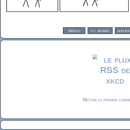
Mettre le premier comm