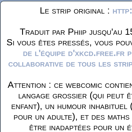
Le strip original :
http
Traduit par Phiip jusqu'au 1
Si vous êtes pressés, vous pou
de l'équipe d'xkcd.free.fr 
collaborative de tous les stri
Attention : ce webcomic contie
langage grossier (qui peut ê
enfant), un humour inhabituel 
pour un adulte), et des maths
être inadaptées pour un é