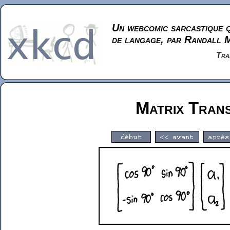
Un webcomic sarcastique q
de langage, par Randall 
Tra
Matrix Tran