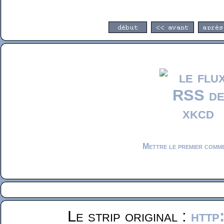
Mettre le premier comm
Le strip original :
http