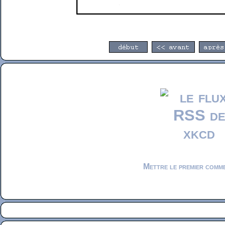
Mettre le premier comm