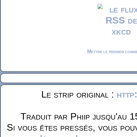
Mettre le premier comm
Le strip original :
http
Traduit par Phiip jusqu'au 1
Si vous êtes pressés, vous pou