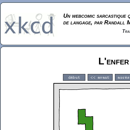
Un webcomic sarcastique q
de langage, par Randall 
Tra
L'enfer