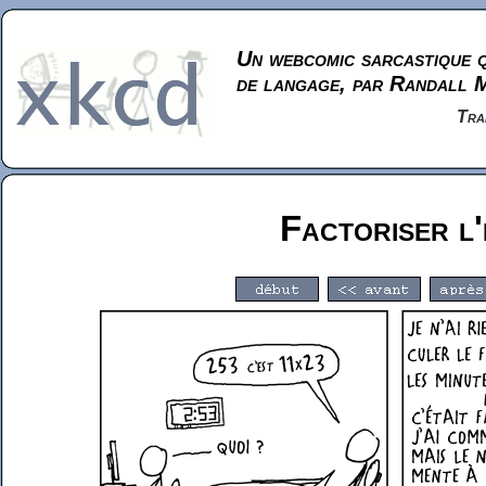
Un webcomic sarcastique q
de langage, par Randall 
Tra
Factoriser l