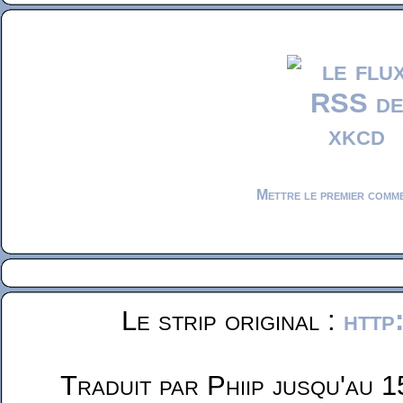
Mettre le premier comm
Le strip original :
http
Traduit par Phiip jusqu'au 1