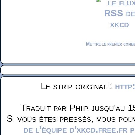
Mettre le premier comm
Le strip original :
http
Traduit par Phiip jusqu'au 1
Si vous êtes pressés, vous pou
de l'équipe d'xkcd.free.fr 