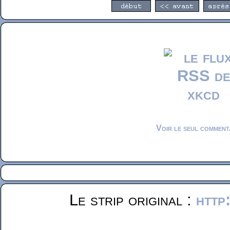
Voir le seul comment
Le strip original :
http