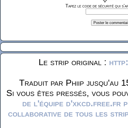
Tapez le code de sécurité qui s'af
Le strip original :
http
Traduit par Phiip jusqu'au 1
Si vous êtes pressés, vous pou
de l'équipe d'xkcd.free.fr 
collaborative de tous les stri