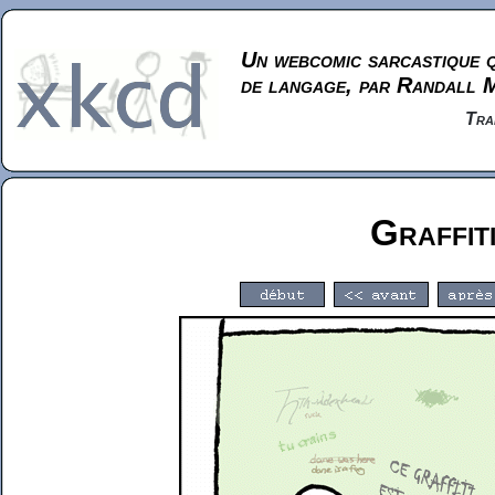
Un webcomic sarcastique q
de langage, par Randall 
Tra
Graffit