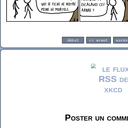
Poster un comme