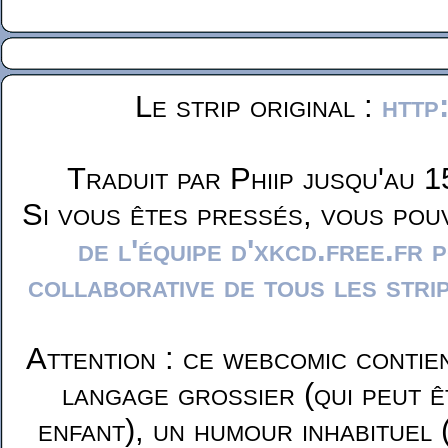
Le strip original :
http
Traduit par Phiip jusqu'au 1
Si vous êtes pressés, vous pou
de l'équipe d'xkcd.free.fr 
collaborative de tous les stri
Attention : ce webcomic contie
langage grossier (qui peut ê
enfant), un humour inhabituel 