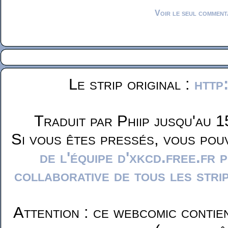
Voir le seul comment
Le strip original :
http
Traduit par Phiip jusqu'au 1
Si vous êtes pressés, vous pou
de l'équipe d'xkcd.free.fr 
collaborative de tous les stri
Attention : ce webcomic contie